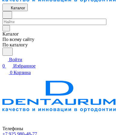
Каталог
Каталог
По всему сайту
По каталогу
Войти
0
Избранное
0
Корзина
Телефоны
+7 925 980-48-77