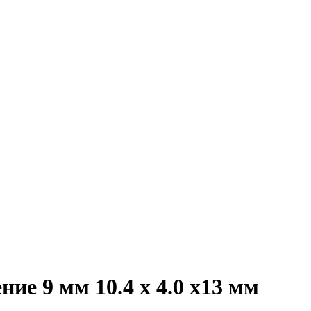
е 9 мм 10.4 х 4.0 х13 мм