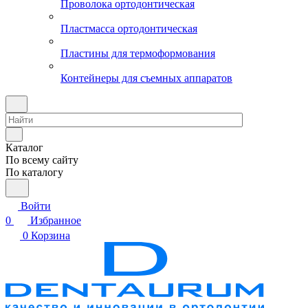
Проволока ортодонтическая
Пластмасса ортодонтическая
Пластины для термоформования
Контейнеры для съемных аппаратов
Каталог
По всему сайту
По каталогу
Войти
0
Избранное
0
Корзина