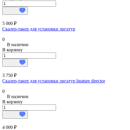
5 000 ₽
Скалер-такер для установки лигатур
0
В наличии
В корзину
3 750 ₽
Скалер-такер для установки лигатур ligature director
0
В наличии
В корзину
4 000 ₽