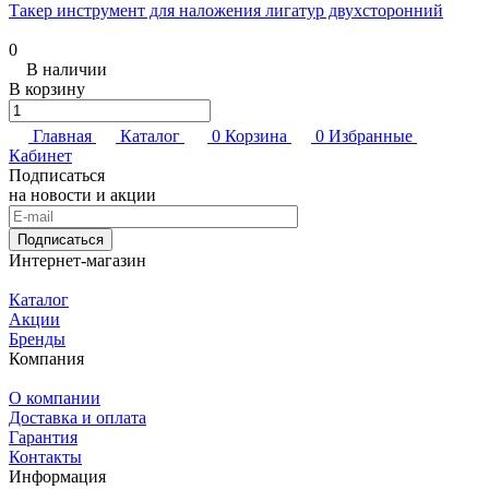
Такер инструмент для наложения лигатур двухсторонний
0
В наличии
В корзину
Главная
Каталог
0
Корзина
0
Избранные
Кабинет
Подписаться
на новости и акции
Подписаться
Интернет-магазин
Каталог
Акции
Бренды
Компания
О компании
Доставка и оплата
Гарантия
Контакты
Информация