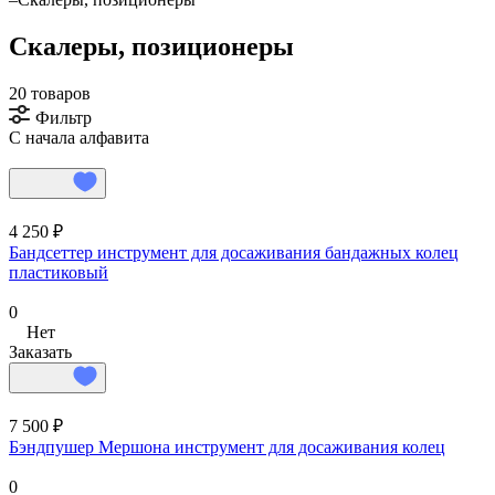
Скалеры, позиционеры
20 товаров
Фильтр
С начала алфавита
4 250 ₽
Бандсеттер инструмент для досаживания бандажных колец
пластиковый
0
Нет
Заказать
7 500 ₽
Бэндпушер Мершона инструмент для досаживания колец
0