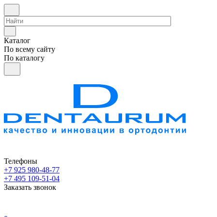
Каталог
По всему сайту
По каталогу
Телефоны
+7 925 980-48-77
+7 495 109-51-04
Заказать звонок