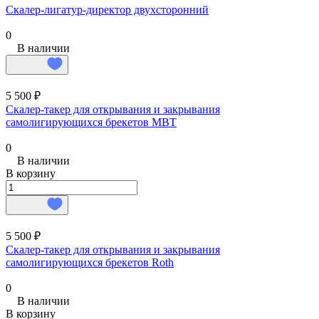
Скалер-лигатур-директор двухсторонний
0
В наличии
5 500 ₽
Скалер-такер для открывания и закрывания
самолигирующихся брекетов MBT
0
В наличии
В корзину
5 500 ₽
Скалер-такер для открывания и закрывания
самолигирующихся брекетов Roth
0
В наличии
В корзину