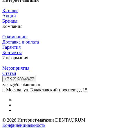
Интернет-магазин
Каталог
Акции
Бренды
Компания
О компании
Доставка и оплата
Гарантия
Контакты
Информация
Мероприятия
Статьи
+7 925 980-48-77
zakaz@dentaurum.ru
г. Москва, ул. Балаклавский проспект, д.15
© 2026 Интернет-магазин DENTAURUM
Конфиденциальность