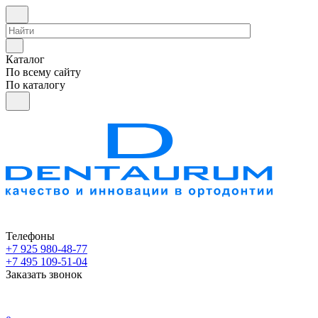
Каталог
По всему сайту
По каталогу
Телефоны
+7 925 980-48-77
+7 495 109-51-04
Заказать звонок