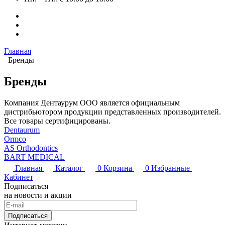
Главная
–
Бренды
Бренды
Компания Дентаурум ООО является официальным
дистрибьютором продукции представленных производителей.
Все товары сертифицированы.
Dentaurum
Ormco
AS Orthodontics
BART MEDICAL
Главная
Каталог
0
Корзина
0
Избранные
Кабинет
Подписаться
на новости и акции
Подписаться