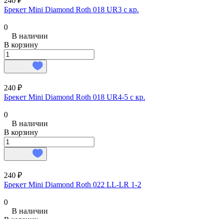
240 ₽
Брекет Mini Diamond Roth 018 UR3 с кр.
0
В наличии
В корзину
240 ₽
Брекет Mini Diamond Roth 018 UR4-5 с кр.
0
В наличии
В корзину
240 ₽
Брекет Mini Diamond Roth 022 LL-LR 1-2
0
В наличии