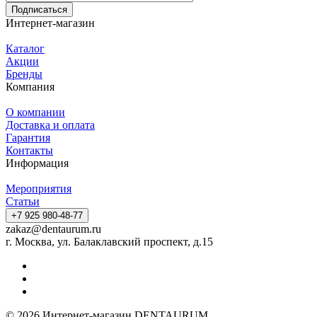
Подписаться
Интернет-магазин
Каталог
Акции
Бренды
Компания
О компании
Доставка и оплата
Гарантия
Контакты
Информация
Мероприятия
Статьи
+7 925 980-48-77
zakaz@dentaurum.ru
г. Москва, ул. Балаклавский проспект, д.15
© 2026 Интернет-магазин DENTAURUM