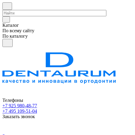
Каталог
По всему сайту
По каталогу
Телефоны
+7 925 980-48-77
+7 495 109-51-04
Заказать звонок