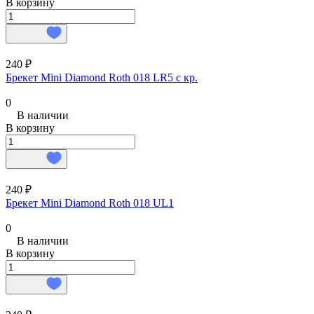
В корзину
240 ₽
Брекет Mini Diamond Roth 018 LR5 с кр.
0
В наличии
В корзину
240 ₽
Брекет Mini Diamond Roth 018 UL1
0
В наличии
В корзину