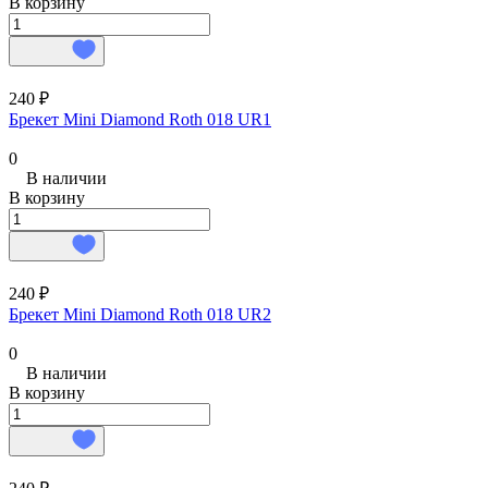
В корзину
240 ₽
Брекет Mini Diamond Roth 018 UR1
0
В наличии
В корзину
240 ₽
Брекет Mini Diamond Roth 018 UR2
0
В наличии
В корзину