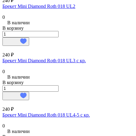
240 ₽
Брекет Mini Diamond Roth 018 UL2
0
В наличии
В корзину
240 ₽
Брекет Mini Diamond Roth 018 UL3 с кр.
0
В наличии
В корзину
240 ₽
Брекет Mini Diamond Roth 018 UL4-5 с кр.
0
В наличии