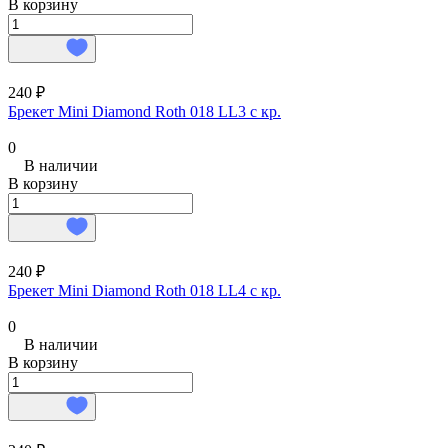
В корзину
240 ₽
Брекет Mini Diamond Roth 018 LL3 с кр.
0
В наличии
В корзину
240 ₽
Брекет Mini Diamond Roth 018 LL4 с кр.
0
В наличии
В корзину