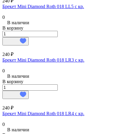
240 ₽
Брекет Mini Diamond Roth 018 LL5 с кр.
0
В наличии
В корзину
240 ₽
Брекет Mini Diamond Roth 018 LR3 с кр.
0
В наличии
В корзину
240 ₽
Брекет Mini Diamond Roth 018 LR4 с кр.
0
В наличии