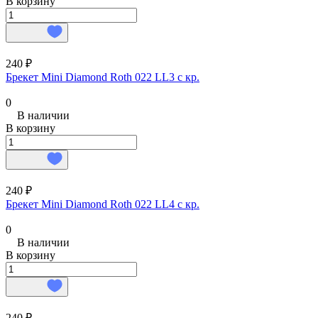
В корзину
240 ₽
Брекет Mini Diamond Roth 022 LL3 с кр.
0
В наличии
В корзину
240 ₽
Брекет Mini Diamond Roth 022 LL4 с кр.
0
В наличии
В корзину
240 ₽