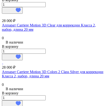
28 000 ₽
Аппарат Carriere Motion 3D Clear для коррекции Класса 2,
набор, длина 20 мм
0
В наличии
В корзину
28 000 ₽
Аппарат Carriere Motion 3D Colors 2 Class Silver для коррекции
Класса 2, набор, длина 20 мм
0
В наличии
В корзину