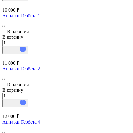
10 000 ₽
Аппарат Гербста 1
0
В наличии
В корзину
11 000 ₽
Аппарат Гербста 2
0
В наличии
В корзину
12 000 ₽
Аппарат Гербста 4
0