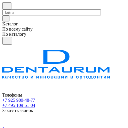
Каталог
По всему сайту
По каталогу
Телефоны
+7 925 980-48-77
+7 495 109-51-04
Заказать звонок