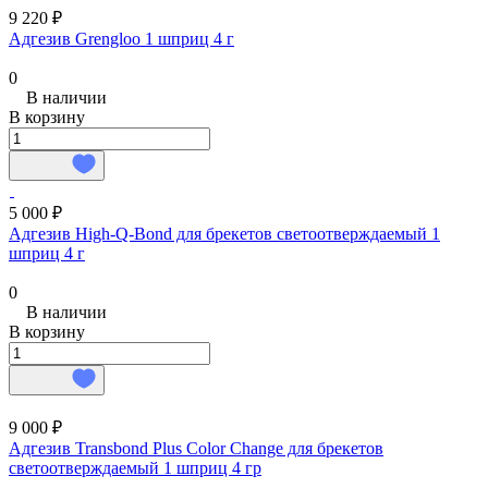
9 220 ₽
Адгезив Grengloo 1 шприц 4 г
0
В наличии
В корзину
5 000 ₽
Адгезив High-Q-Bond для брекетов светоотверждаемый 1
шприц 4 г
0
В наличии
В корзину
9 000 ₽
Адгезив Transbond Plus Color Change для брекетов
светоотверждаемый 1 шприц 4 гр