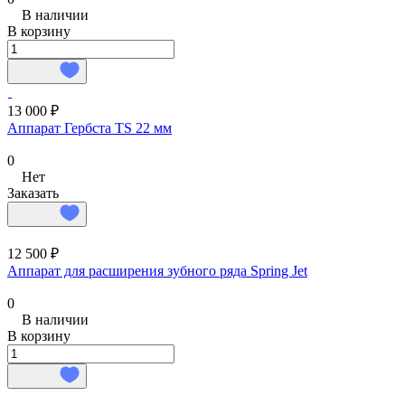
В наличии
В корзину
13 000 ₽
Аппарат Гербста TS 22 мм
0
Нет
Заказать
12 500 ₽
Аппарат для расширения зубного ряда Spring Jet
0
В наличии
В корзину