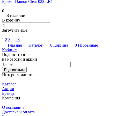
Брекет Damon Clear 022 LR1
0
В наличии
В корзину
Загрузить еще
1
2
3
...
48
Главная
Каталог
0
Корзина
0
Избранные
Кабинет
Подписаться
на новости и акции
Подписаться
Интернет-магазин
Каталог
Акции
Бренды
Компания
О компании
Доставка и оплата