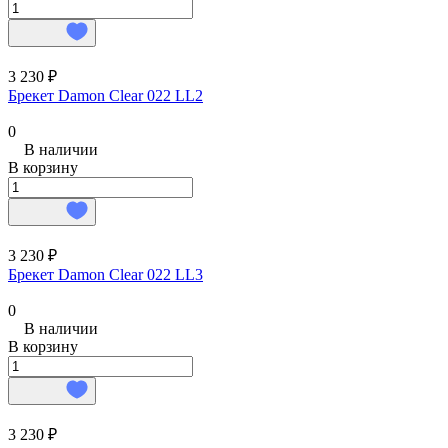
3 230 ₽
Брекет Damon Clear 022 LL2
0
В наличии
В корзину
3 230 ₽
Брекет Damon Clear 022 LL3
0
В наличии
В корзину
3 230 ₽