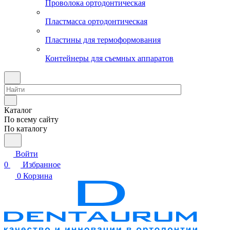
Проволока ортодонтическая
Пластмасса ортодонтическая
Пластины для термоформования
Контейнеры для съемных аппаратов
Каталог
По всему сайту
По каталогу
Войти
0
Избранное
0
Корзина