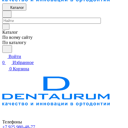
Каталог
Каталог
По всему сайту
По каталогу
Войти
0
Избранное
0
Корзина
Телефоны
+7 925 980-48-77