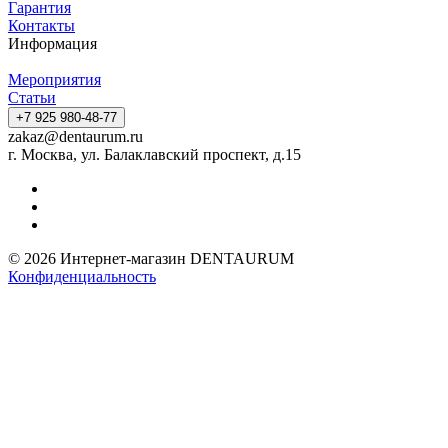
Гарантия
Контакты
Информация
Мероприятия
Статьи
+7 925 980-48-77
zakaz@dentaurum.ru
г. Москва, ул. Балаклавский проспект, д.15
© 2026 Интернет-магазин DENTAURUM
Конфиденциальность