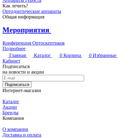
Аппараты Гербста
Как лечить?
Ортодонтические аппараты
Общая информация
Мероприятия
Конференция Ортоскептиков
Подробнее
Главная
Каталог
0
Корзина
0
Избранные
Кабинет
Подписаться
на новости и акции
Подписаться
Интернет-магазин
Каталог
Акции
Бренды
Компания
О компании
Доставка и оплата