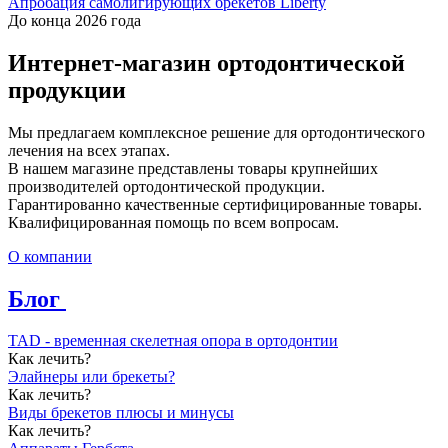
Апробация самолигирующих брекетов Liberty
До конца 2026 года
Интернет-магазин ортодонтической
продукции
Мы предлагаем комплексное решение для ортодонтического
лечения на всех этапах.
В нашем магазине представлены товары крупнейших
производителей ортодонтической продукции.
Гарантированно качественные сертифицированные товары.
Квалифицированная помощь по всем вопросам.
О компании
Блог
TAD - временная скелетная опора в ортодонтии
Как лечить?
Элайнеры или брекеты?
Как лечить?
Виды брекетов плюсы и минусы
Как лечить?