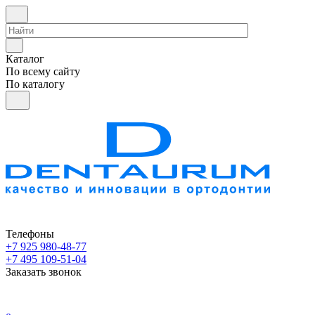
Каталог
По всему сайту
По каталогу
Телефоны
+7 925 980-48-77
+7 495 109-51-04
Заказать звонок