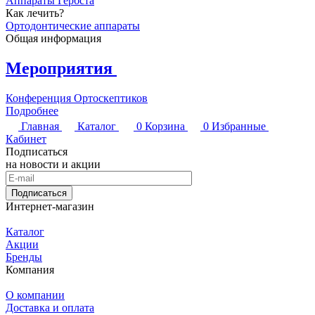
Аппараты Гербста
Как лечить?
Ортодонтические аппараты
Общая информация
Мероприятия
Конференция Ортоскептиков
Подробнее
Главная
Каталог
0
Корзина
0
Избранные
Кабинет
Подписаться
на новости и акции
Подписаться
Интернет-магазин
Каталог
Акции
Бренды
Компания
О компании
Доставка и оплата