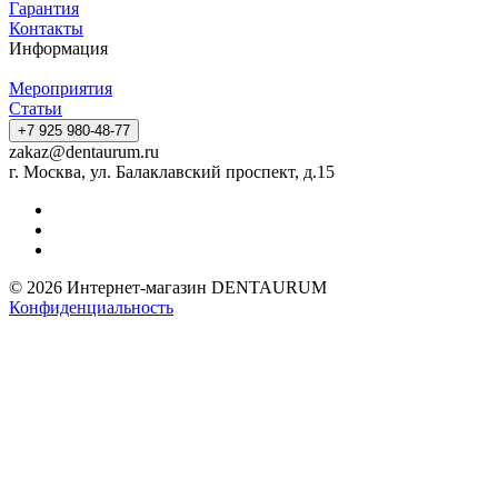
Гарантия
Контакты
Информация
Мероприятия
Статьи
+7 925 980-48-77
zakaz@dentaurum.ru
г. Москва, ул. Балаклавский проспект, д.15
© 2026 Интернет-магазин DENTAURUM
Конфиденциальность