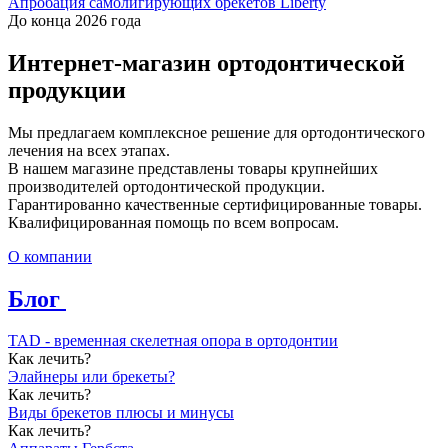
Апробация самолигирующих брекетов Liberty
До конца 2026 года
Интернет-магазин ортодонтической
продукции
Мы предлагаем комплексное решение для ортодонтического
лечения на всех этапах.
В нашем магазине представлены товары крупнейших
производителей ортодонтической продукции.
Гарантированно качественные сертифицированные товары.
Квалифицированная помощь по всем вопросам.
О компании
Блог
TAD - временная скелетная опора в ортодонтии
Как лечить?
Элайнеры или брекеты?
Как лечить?
Виды брекетов плюсы и минусы
Как лечить?