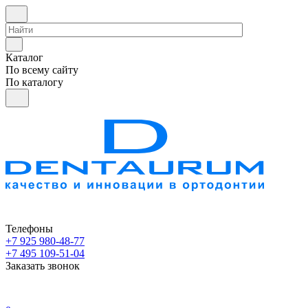
Каталог
По всему сайту
По каталогу
Телефоны
+7 925 980-48-77
+7 495 109-51-04
Заказать звонок