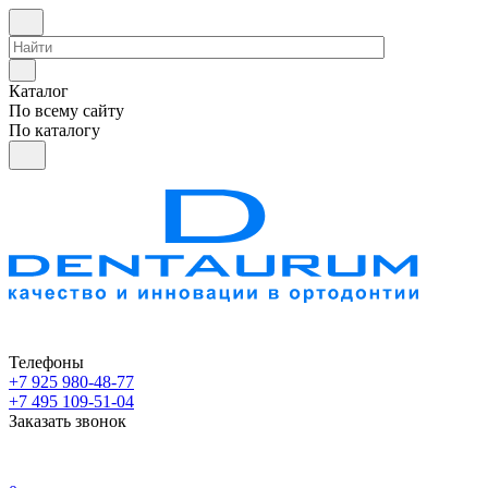
Каталог
По всему сайту
По каталогу
Телефоны
+7 925 980-48-77
+7 495 109-51-04
Заказать звонок