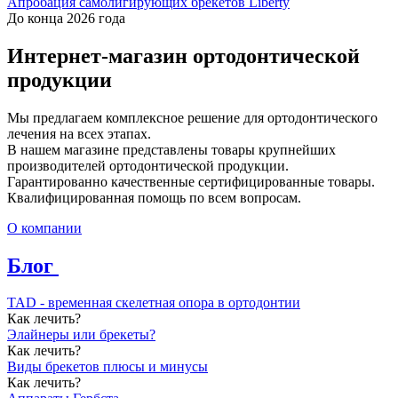
Апробация самолигирующих брекетов Liberty
До конца 2026 года
Интернет-магазин ортодонтической
продукции
Мы предлагаем комплексное решение для ортодонтического
лечения на всех этапах.
В нашем магазине представлены товары крупнейших
производителей ортодонтической продукции.
Гарантированно качественные сертифицированные товары.
Квалифицированная помощь по всем вопросам.
О компании
Блог
TAD - временная скелетная опора в ортодонтии
Как лечить?
Элайнеры или брекеты?
Как лечить?
Виды брекетов плюсы и минусы
Как лечить?