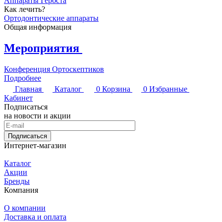
Аппараты Гербста
Как лечить?
Ортодонтические аппараты
Общая информация
Мероприятия
Конференция Ортоскептиков
Подробнее
Главная
Каталог
0
Корзина
0
Избранные
Кабинет
Подписаться
на новости и акции
Подписаться
Интернет-магазин
Каталог
Акции
Бренды
Компания
О компании
Доставка и оплата