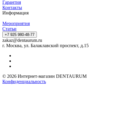
Гарантия
Контакты
Информация
Мероприятия
Статьи
+7 925 980-48-77
zakaz@dentaurum.ru
г. Москва, ул. Балаклавский проспект, д.15
© 2026 Интернет-магазин DENTAURUM
Конфиденциальность