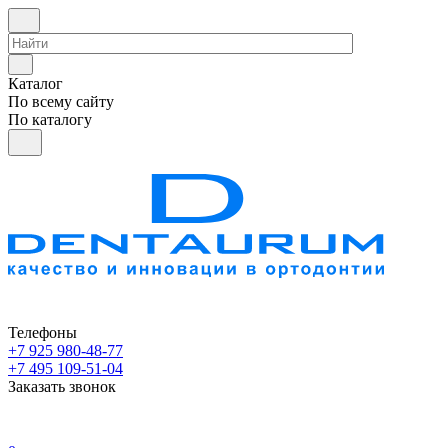
Каталог
По всему сайту
По каталогу
Телефоны
+7 925 980-48-77
+7 495 109-51-04
Заказать звонок