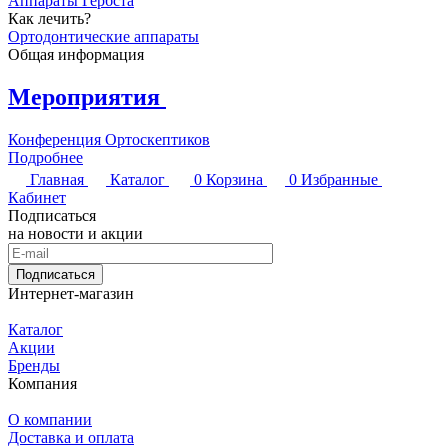
Аппараты Гербста
Как лечить?
Ортодонтические аппараты
Общая информация
Мероприятия
Конференция Ортоскептиков
Подробнее
Главная
Каталог
0
Корзина
0
Избранные
Кабинет
Подписаться
на новости и акции
Подписаться
Интернет-магазин
Каталог
Акции
Бренды
Компания
О компании
Доставка и оплата