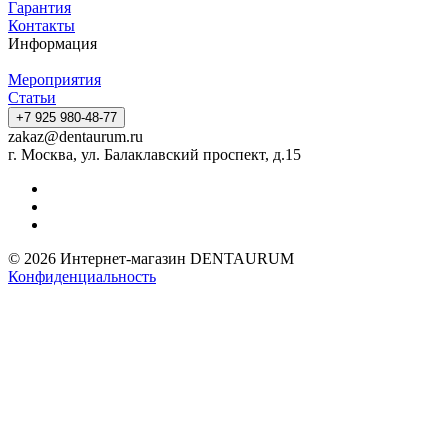
Гарантия
Контакты
Информация
Мероприятия
Статьи
+7 925 980-48-77
zakaz@dentaurum.ru
г. Москва, ул. Балаклавский проспект, д.15
© 2026 Интернет-магазин DENTAURUM
Конфиденциальность