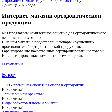
Апробация самолигирующих брекетов Liberty
До конца 2026 года
Интернет-магазин ортодонтической
продукции
Мы предлагаем комплексное решение для ортодонтического
лечения на всех этапах.
В нашем магазине представлены товары крупнейших
производителей ортодонтической продукции.
Гарантированно качественные сертифицированные товары.
Квалифицированная помощь по всем вопросам.
О компании
Блог
TAD - временная скелетная опора в ортодонтии
Как лечить?
Элайнеры или брекеты?
Как лечить?
Виды брекетов плюсы и минусы
Как лечить?