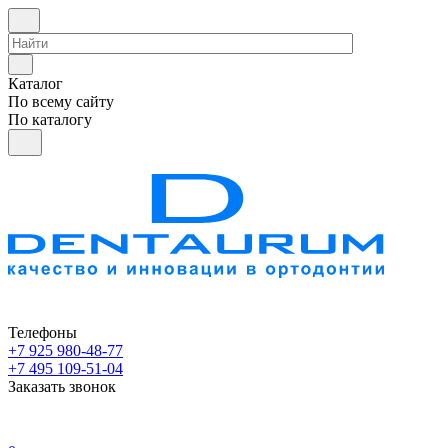
Каталог
По всему сайту
По каталогу
Телефоны
+7 925 980-48-77
+7 495 109-51-04
Заказать звонок