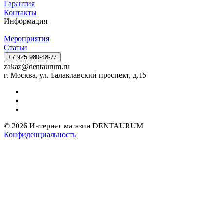
Гарантия
Контакты
Информация
Мероприятия
Статьи
+7 925 980-48-77
zakaz@dentaurum.ru
г. Москва, ул. Балаклавский проспект, д.15
© 2026 Интернет-магазин DENTAURUM
Конфиденциальность