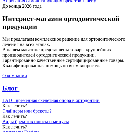
Апробация самолигирующих брекетов Liberty
До конца 2026 года
Интернет-магазин ортодонтической
продукции
Мы предлагаем комплексное решение для ортодонтического
лечения на всех этапах.
В нашем магазине представлены товары крупнейших
производителей ортодонтической продукции.
Гарантированно качественные сертифицированные товары.
Квалифицированная помощь по всем вопросам.
О компании
Блог
TAD - временная скелетная опора в ортодонтии
Как лечить?
Элайнеры или брекеты?
Как лечить?
Виды брекетов плюсы и минусы
Как лечить?