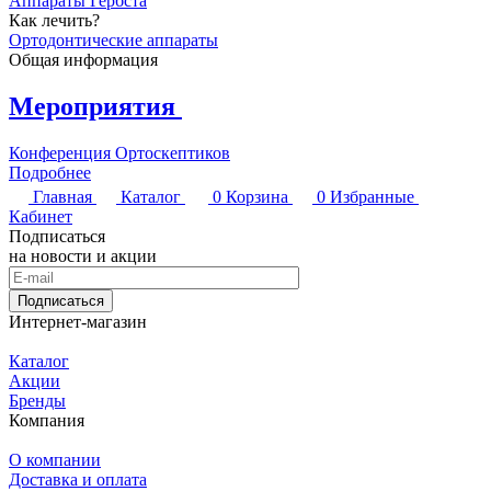
Аппараты Гербста
Как лечить?
Ортодонтические аппараты
Общая информация
Мероприятия
Конференция Ортоскептиков
Подробнее
Главная
Каталог
0
Корзина
0
Избранные
Кабинет
Подписаться
на новости и акции
Подписаться
Интернет-магазин
Каталог
Акции
Бренды
Компания
О компании
Доставка и оплата