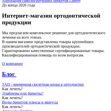
Апробация самолигирующих брекетов Liberty
До конца 2026 года
Интернет-магазин ортодонтической
продукции
Мы предлагаем комплексное решение для ортодонтического
лечения на всех этапах.
В нашем магазине представлены товары крупнейших
производителей ортодонтической продукции.
Гарантированно качественные сертифицированные товары.
Квалифицированная помощь по всем вопросам.
О компании
Блог
TAD - временная скелетная опора в ортодонтии
Как лечить?
Элайнеры или брекеты?
Как лечить?
Виды брекетов плюсы и минусы
Как лечить?