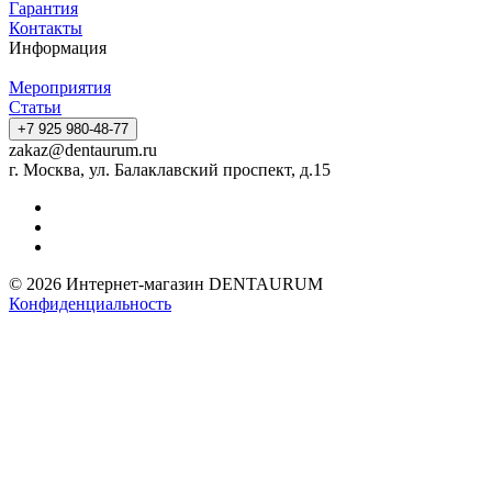
Гарантия
Контакты
Информация
Мероприятия
Статьи
+7 925 980-48-77
zakaz@dentaurum.ru
г. Москва, ул. Балаклавский проспект, д.15
© 2026 Интернет-магазин DENTAURUM
Конфиденциальность