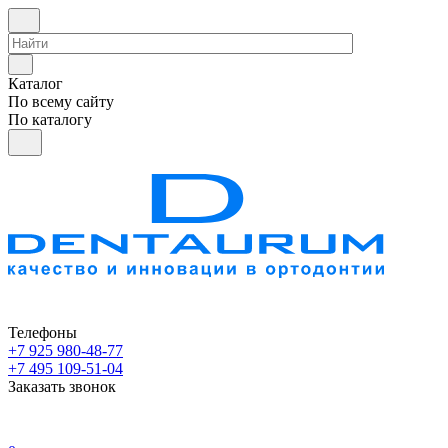
Каталог
По всему сайту
По каталогу
Телефоны
+7 925 980-48-77
+7 495 109-51-04
Заказать звонок