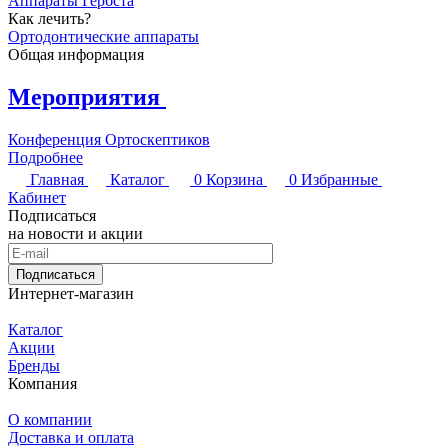
Аппараты Гербста
Как лечить?
Ортодонтические аппараты
Общая информация
Мероприятия
Конференция Ортоскептиков
Подробнее
Главная
Каталог
0
Корзина
0
Избранные
Кабинет
Подписаться
на новости и акции
Подписаться
Интернет-магазин
Каталог
Акции
Бренды
Компания
О компании
Доставка и оплата