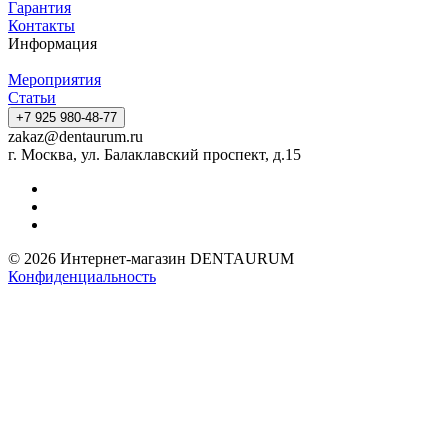
Гарантия
Контакты
Информация
Мероприятия
Статьи
+7 925 980-48-77
zakaz@dentaurum.ru
г. Москва, ул. Балаклавский проспект, д.15
© 2026 Интернет-магазин DENTAURUM
Конфиденциальность