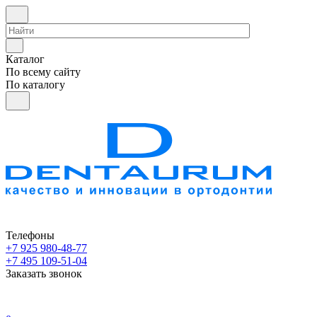
Каталог
По всему сайту
По каталогу
Телефоны
+7 925 980-48-77
+7 495 109-51-04
Заказать звонок