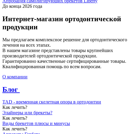
Апробация самолигирующих брекетов Liberty
До конца 2026 года
Интернет-магазин ортодонтической
продукции
Мы предлагаем комплексное решение для ортодонтического
лечения на всех этапах.
В нашем магазине представлены товары крупнейших
производителей ортодонтической продукции.
Гарантированно качественные сертифицированные товары.
Квалифицированная помощь по всем вопросам.
О компании
Блог
TAD - временная скелетная опора в ортодонтии
Как лечить?
Элайнеры или брекеты?
Как лечить?
Виды брекетов плюсы и минусы
Как лечить?