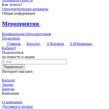
Аппараты Гербста
Как лечить?
Ортодонтические аппараты
Общая информация
Мероприятия
Конференция Ортоскептиков
Подробнее
Главная
Каталог
0
Корзина
0
Избранные
Кабинет
Подписаться
на новости и акции
Подписаться
Интернет-магазин
Каталог
Акции
Бренды
Компания
О компании
Доставка и оплата