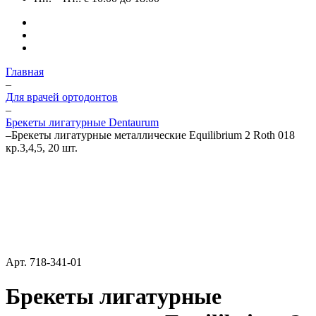
Главная
–
Для врачей ортодонтов
–
Брекеты лигатурные Dentaurum
–
Брекеты лигатурные металлические Equilibrium 2 Roth 018
кр.3,4,5, 20 шт.
Арт.
718-341-01
Брекеты лигатурные