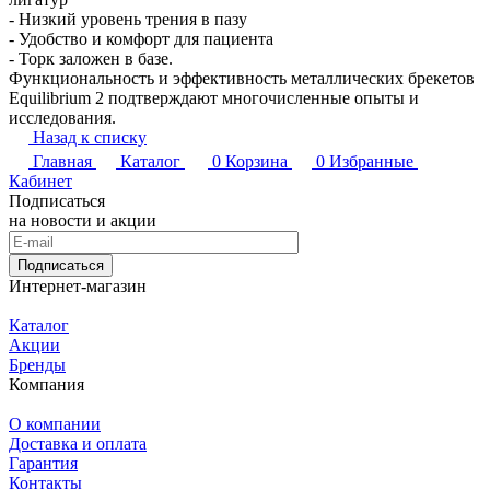
- Низкий уровень трения в пазу
- Удобство и комфорт для пациента
- Торк заложен в базе.
Функциональность и эффективность металлических брекетов
Equilibrium 2 подтверждают многочисленные опыты и
исследования.
Назад к списку
Главная
Каталог
0
Корзина
0
Избранные
Кабинет
Подписаться
на новости и акции
Подписаться
Интернет-магазин
Каталог
Акции
Бренды
Компания
О компании
Доставка и оплата
Гарантия
Контакты