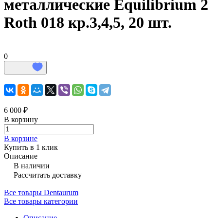
металлические Equilibrium 2
Roth 018 кр.3,4,5, 20 шт.
0
6 000 ₽
В корзину
В корзине
Купить в 1 клик
Описание
В наличии
Рассчитать доставку
Все товары Dentaurum
Все товары категории
Описание