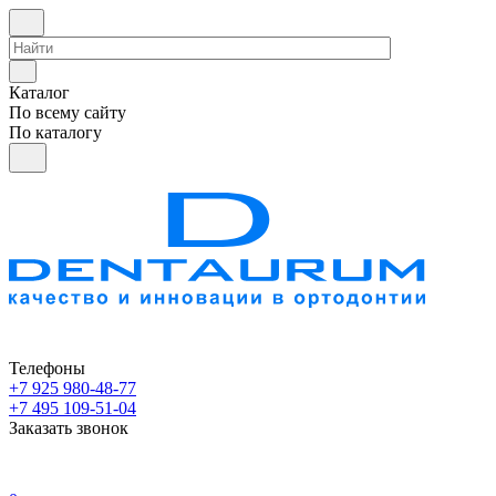
Каталог
По всему сайту
По каталогу
Телефоны
+7 925 980-48-77
+7 495 109-51-04
Заказать звонок