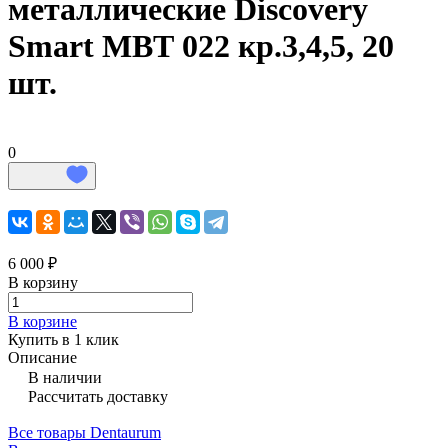
металлические Discovery
Smart МВТ 022 кр.3,4,5, 20
шт.
0
6 000 ₽
В корзину
В корзине
Купить в 1 клик
Описание
В наличии
Рассчитать доставку
Все товары Dentaurum