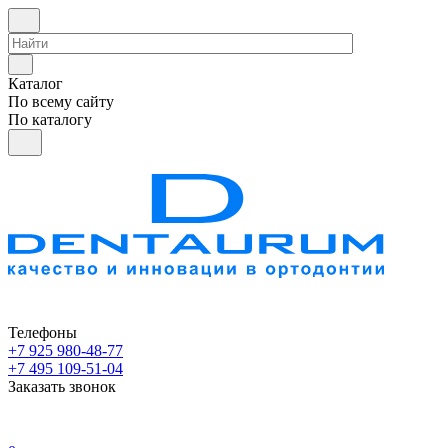
Каталог
По всему сайту
По каталогу
Телефоны
+7 925 980-48-77
+7 495 109-51-04
Заказать звонок