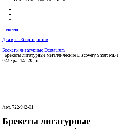
Главная
–
Для врачей ортодонтов
–
Брекеты лигатурные Dentaurum
–
Брекеты лигатурные металлические Discovery Smart МВТ
022 кр.3,4,5, 20 шт.
Арт.
722-942-01
Брекеты лигатурные