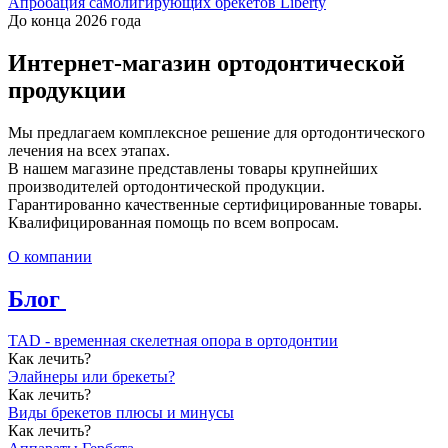
Апробация самолигирующих брекетов Liberty
До конца 2026 года
Интернет-магазин ортодонтической
продукции
Мы предлагаем комплексное решение для ортодонтического
лечения на всех этапах.
В нашем магазине представлены товары крупнейших
производителей ортодонтической продукции.
Гарантированно качественные сертифицированные товары.
Квалифицированная помощь по всем вопросам.
О компании
Блог
TAD - временная скелетная опора в ортодонтии
Как лечить?
Элайнеры или брекеты?
Как лечить?
Виды брекетов плюсы и минусы
Как лечить?