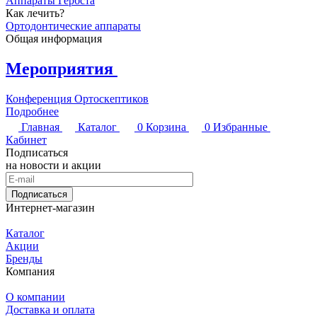
Аппараты Гербста
Как лечить?
Ортодонтические аппараты
Общая информация
Мероприятия
Конференция Ортоскептиков
Подробнее
Главная
Каталог
0
Корзина
0
Избранные
Кабинет
Подписаться
на новости и акции
Подписаться
Интернет-магазин
Каталог
Акции
Бренды
Компания
О компании
Доставка и оплата