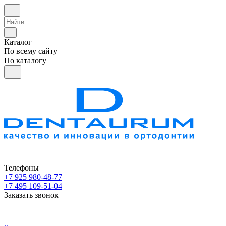
Каталог
По всему сайту
По каталогу
Телефоны
+7 925 980-48-77
+7 495 109-51-04
Заказать звонок