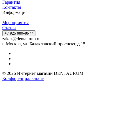
Гарантия
Контакты
Информация
Мероприятия
Статьи
+7 925 980-48-77
zakaz@dentaurum.ru
г. Москва, ул. Балаклавский проспект, д.15
© 2026 Интернет-магазин DENTAURUM
Конфиденциальность