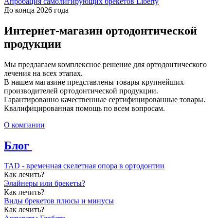
Апробация самолигирующих брекетов Liberty
До конца 2026 года
Интернет-магазин ортодонтической
продукции
Мы предлагаем комплексное решение для ортодонтического
лечения на всех этапах.
В нашем магазине представлены товары крупнейших
производителей ортодонтической продукции.
Гарантированно качественные сертифицированные товары.
Квалифицированная помощь по всем вопросам.
О компании
Блог
TAD - временная скелетная опора в ортодонтии
Как лечить?
Элайнеры или брекеты?
Как лечить?
Виды брекетов плюсы и минусы
Как лечить?