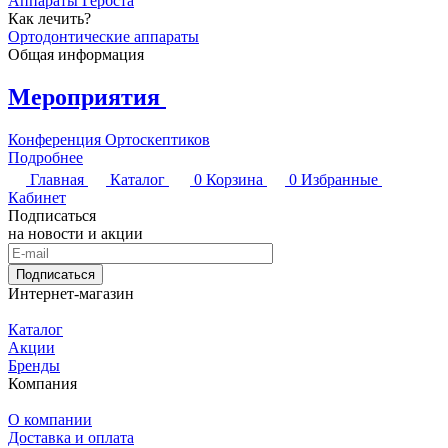
Аппараты Гербста
Как лечить?
Ортодонтические аппараты
Общая информация
Мероприятия
Конференция Ортоскептиков
Подробнее
Главная
Каталог
0
Корзина
0
Избранные
Кабинет
Подписаться
на новости и акции
Подписаться
Интернет-магазин
Каталог
Акции
Бренды
Компания
О компании
Доставка и оплата