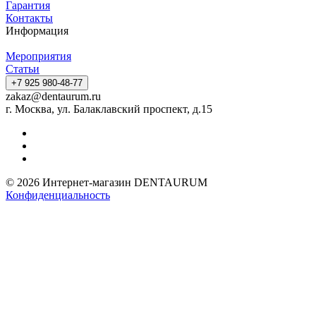
Гарантия
Контакты
Информация
Мероприятия
Статьи
+7 925 980-48-77
zakaz@dentaurum.ru
г. Москва, ул. Балаклавский проспект, д.15
© 2026 Интернет-магазин DENTAURUM
Конфиденциальность