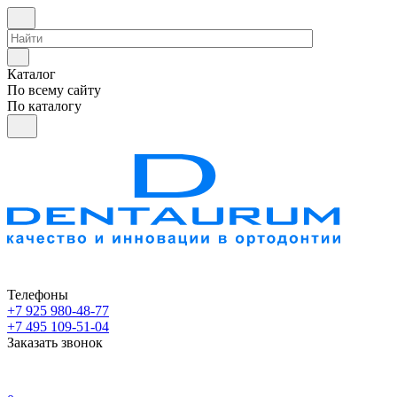
Каталог
По всему сайту
По каталогу
Телефоны
+7 925 980-48-77
+7 495 109-51-04
Заказать звонок