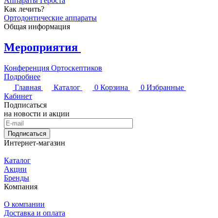
Аппараты Гербста
Как лечить?
Ортодонтические аппараты
Общая информация
Мероприятия
Конференция Ортоскептиков
Подробнее
Главная
Каталог
0
Корзина
0
Избранные
Кабинет
Подписаться
на новости и акции
Подписаться
Интернет-магазин
Каталог
Акции
Бренды
Компания
О компании
Доставка и оплата