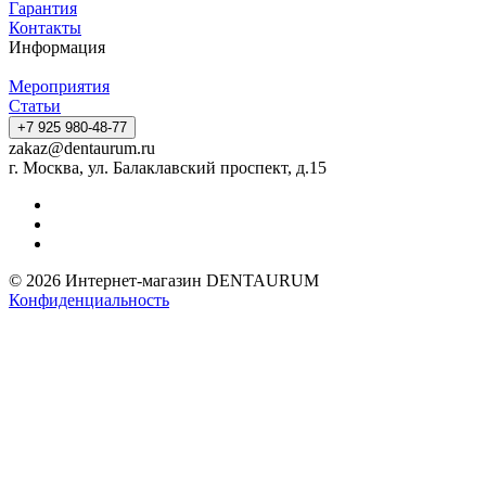
Гарантия
Контакты
Информация
Мероприятия
Статьи
+7 925 980-48-77
zakaz@dentaurum.ru
г. Москва, ул. Балаклавский проспект, д.15
© 2026 Интернет-магазин DENTAURUM
Конфиденциальность