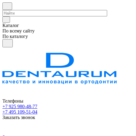
Каталог
По всему сайту
По каталогу
Телефоны
+7 925 980-48-77
+7 495 109-51-04
Заказать звонок