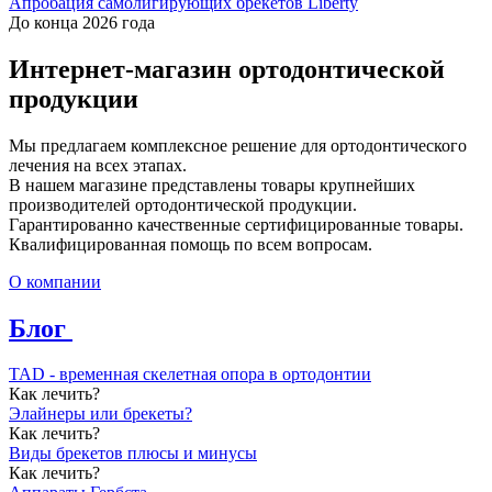
Апробация самолигирующих брекетов Liberty
До конца 2026 года
Интернет-магазин ортодонтической
продукции
Мы предлагаем комплексное решение для ортодонтического
лечения на всех этапах.
В нашем магазине представлены товары крупнейших
производителей ортодонтической продукции.
Гарантированно качественные сертифицированные товары.
Квалифицированная помощь по всем вопросам.
О компании
Блог
TAD - временная скелетная опора в ортодонтии
Как лечить?
Элайнеры или брекеты?
Как лечить?
Виды брекетов плюсы и минусы
Как лечить?