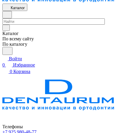
Каталог
Каталог
По всему сайту
По каталогу
Войти
0
Избранное
0
Корзина
Телефоны
+7 925 980-48-77