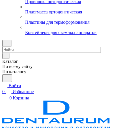
Проволока ортодонтическая
Пластмасса ортодонтическая
Пластины для термоформования
Контейнеры для съемных аппаратов
Каталог
По всему сайту
По каталогу
Войти
0
Избранное
0
Корзина