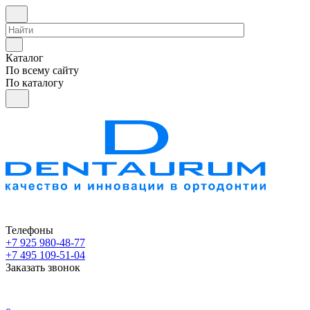
Каталог
По всему сайту
По каталогу
Телефоны
+7 925 980-48-77
+7 495 109-51-04
Заказать звонок