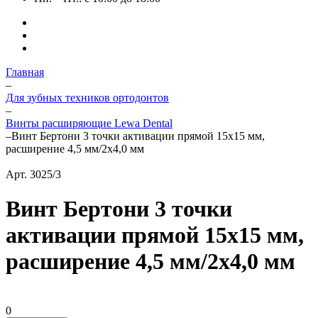
Главная
–
Для зубных техников ортодонтов
–
Винты расширяющие Lewa Dental
–
Винт Бертони 3 точки активации прямой 15х15 мм,
расширение 4,5 мм/2х4,0 мм
Арт.
3025/3
Винт Бертони 3 точки
активации прямой 15х15 мм,
расширение 4,5 мм/2х4,0 мм
0