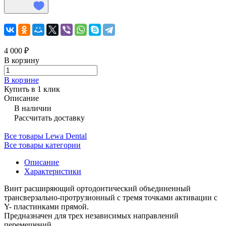
4 000 ₽
В корзину
В корзине
Купить в 1 клик
Описание
В наличии
Рассчитать доставку
Все товары Lewa Dental
Все товары категории
Описание
Характеристики
Винт расширяющий ортодонтический объединенный
трансверзально-протрузионный с тремя точками активации с
Y- пластинками прямой.
Предназначен для трех независимых направлений
перемещений.