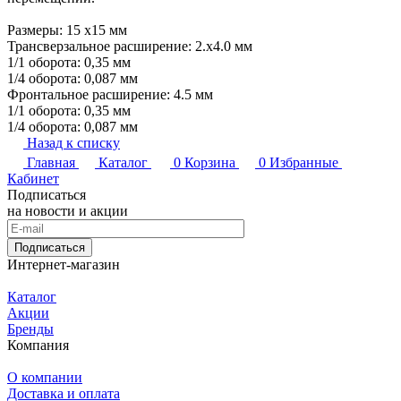
Размеры: 15 х15 мм
Трансверзальное расширение: 2.x4.0 мм
1/1 оборота: 0,35 мм
1/4 оборота: 0,087 мм
Фронтальное расширение: 4.5 мм
1/1 оборота: 0,35 мм
1/4 оборота: 0,087 мм
Назад к списку
Главная
Каталог
0
Корзина
0
Избранные
Кабинет
Подписаться
на новости и акции
Подписаться
Интернет-магазин
Каталог
Акции
Бренды
Компания
О компании
Доставка и оплата