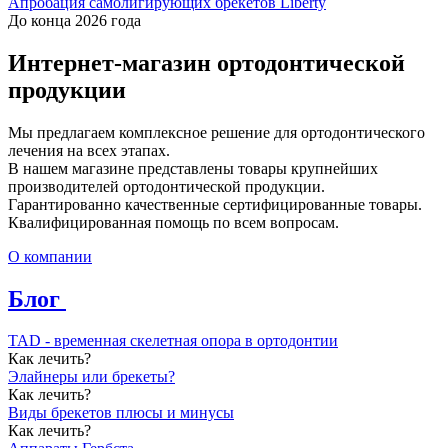
Апробация самолигирующих брекетов Liberty
До конца 2026 года
Интернет-магазин ортодонтической
продукции
Мы предлагаем комплексное решение для ортодонтического
лечения на всех этапах.
В нашем магазине представлены товары крупнейших
производителей ортодонтической продукции.
Гарантированно качественные сертифицированные товары.
Квалифицированная помощь по всем вопросам.
О компании
Блог
TAD - временная скелетная опора в ортодонтии
Как лечить?
Элайнеры или брекеты?
Как лечить?
Виды брекетов плюсы и минусы
Как лечить?