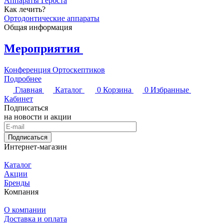
Аппараты Гербста
Как лечить?
Ортодонтические аппараты
Общая информация
Мероприятия
Конференция Ортоскептиков
Подробнее
Главная
Каталог
0
Корзина
0
Избранные
Кабинет
Подписаться
на новости и акции
Подписаться
Интернет-магазин
Каталог
Акции
Бренды
Компания
О компании
Доставка и оплата