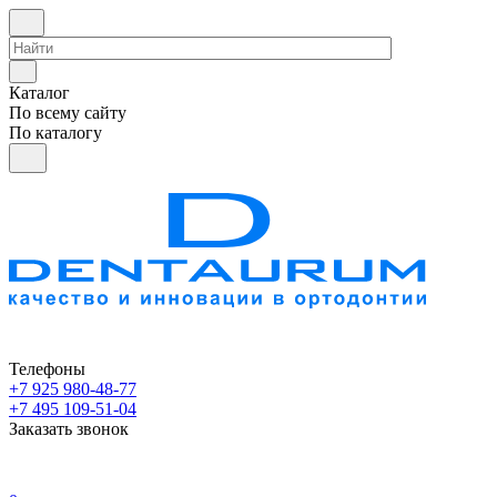
Каталог
По всему сайту
По каталогу
Телефоны
+7 925 980-48-77
+7 495 109-51-04
Заказать звонок