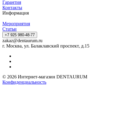
Гарантия
Контакты
Информация
Мероприятия
Статьи
+7 925 980-48-77
zakaz@dentaurum.ru
г. Москва, ул. Балаклавский проспект, д.15
© 2026 Интернет-магазин DENTAURUM
Конфиденциальность